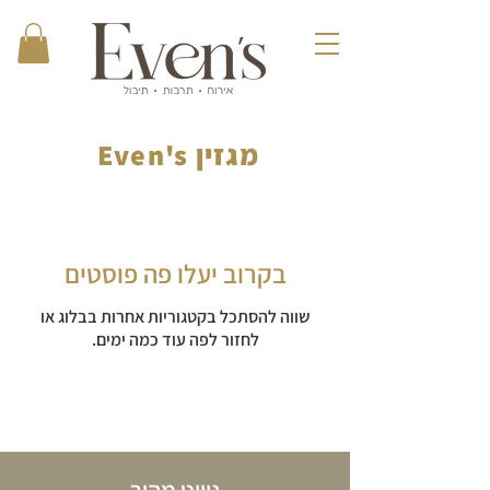
מגזין Even's
בקרוב יעלו פה פוסטים
שווה להסתכל בקטגוריות אחרות בבלוג או
לחזור לפה עוד כמה ימים.