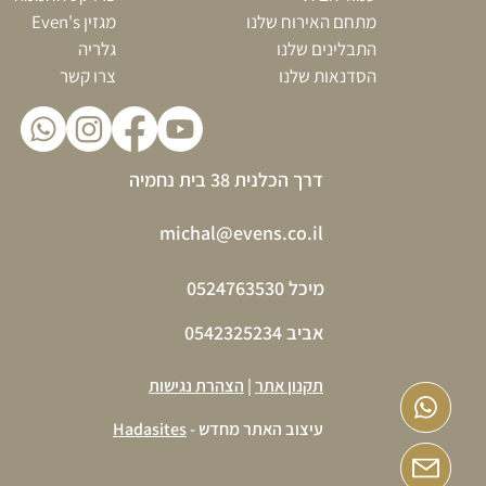
מתחם האירוח שלנו
מגזין Even's
התבלינים שלנו
גלריה
הסדנאות שלנו
צרו קשר
דרך הכלנית 38 בית נחמיה
michal@evens.co.il
מיכל 0524763530
אביב 0542325234
תקנון אתר
|
הצהרת נגישות
עיצוב האתר מחדש -
Hadasites