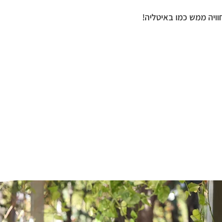
ויה ממש כמו באיטליה!