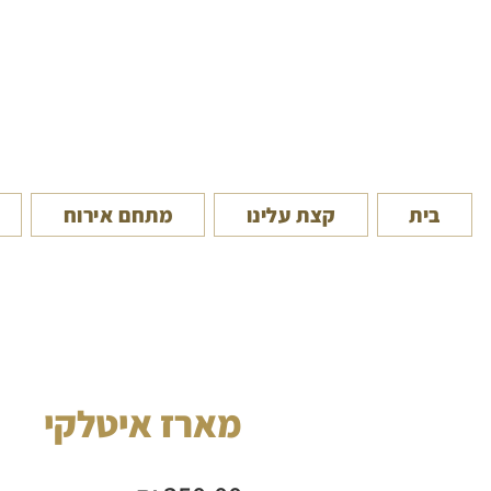
בית
קצת עלינו
מתחם אירוח
מארז איטלקי