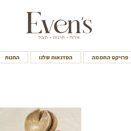
פרויקט החממה
הסדנאות שלנו
החנות