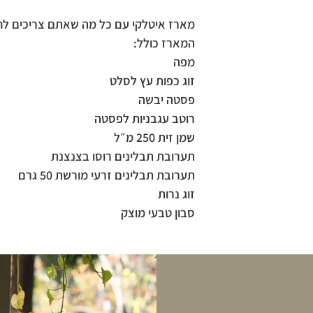
מארז איטלקי עם כל מה שאתם צריכים לחו
המארז כולל:
מפה
זוג כפות עץ לסלט
פסטה יבשה
רוטב עגבניות לפסטה
שמן זית 250 מ״ל
תערובת תבלינים רוסו בצנצנת
תערובת תבלינים זרעי מורשת 50 גרם
זוג נרות
סבון טבעי מוצק