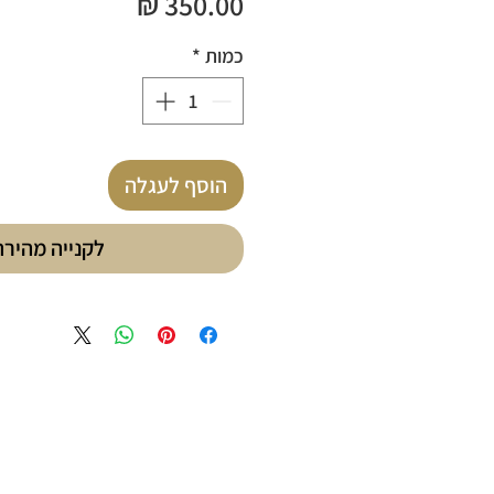
מחיר
כמות
*
הוסף לעגלה
לקנייה מהירה