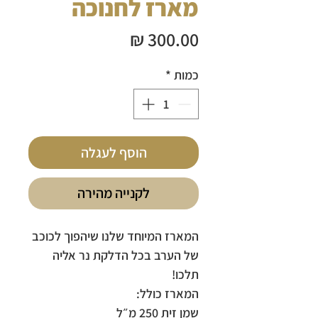
מארז לחנוכה
מחיר
כמות
*
הוסף לעגלה
לקנייה מהירה
המארז המיוחד שלנו שיהפוך לכוכב
של הערב בכל הדלקת נר אליה
תלכו!
המארז כולל:
שמן זית 250 מ״ל