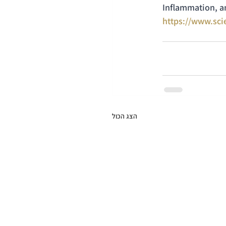
Inflammation, a
https://www.sci
הצג הכול