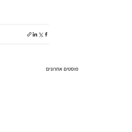
 
פוסטים אחרונים