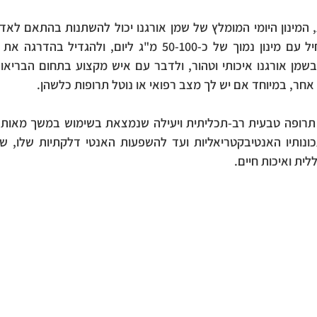
 אחר, במיוחד אם יש לך מצב רפואי או נוטל תרופות כלשהן.
לית ואיכות חיים.