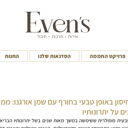
פרויקט החממה
הסדנאות שלנו
החנות
סון באופן טבעי בחורף עם שמן אורגנו: ממ
 על יתרונותיו