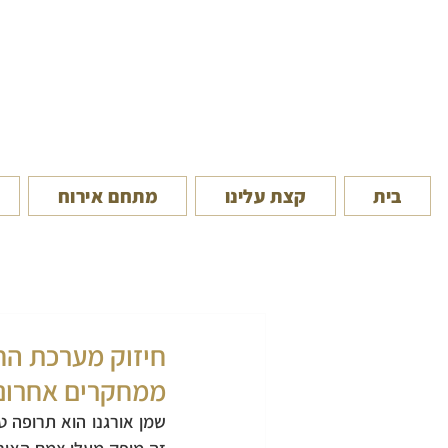
בית
קצת עלינו
מתחם אירוח
חיזוק מערכת החי
ממחקרים אחרונים