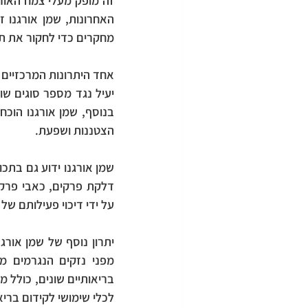
מחקרים כדי לחקור את תכו
הצטננות ושפעת.
על ידי דיכוי פעילותם של
לכלי שימושי לקידום בריא