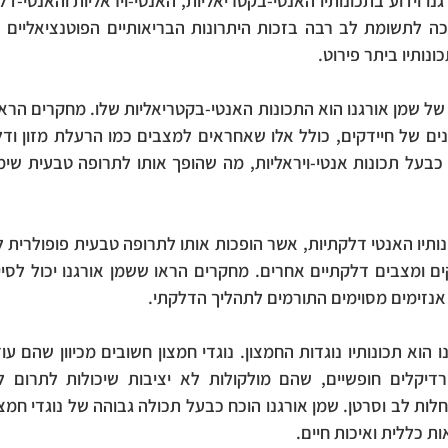
נותיו ביתר פירוט.
 אנזימים מסוימים התורמים לתהליך הדלקתי.
ות כללית ואיכות חיים.