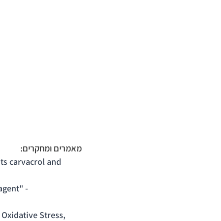
מאמרים ומחקרים:
ts carvacrol and 
agent" - 
Oxidative Stress, 