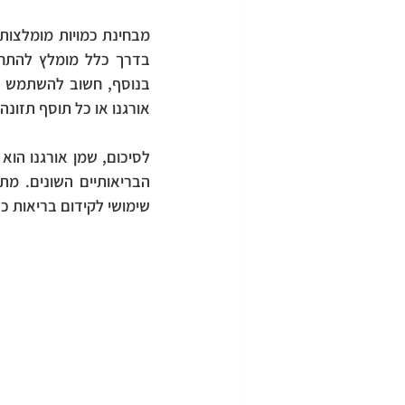
אורגנו או כל תוסף תזונה
שימושי לקידום בריאות כל